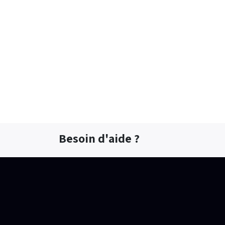
Besoin d'aide ?