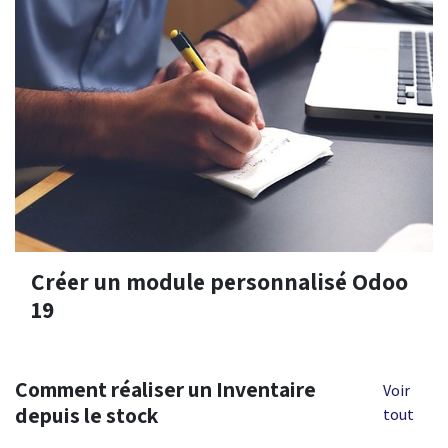
Créer un module personnalisé Odoo
19
Comment réaliser un Inventaire
Voir
depuis le stock
tout