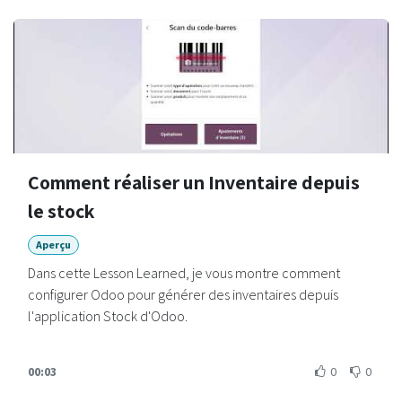
Comment réaliser un Inventaire depuis
le stock
Aperçu
Dans cette Lesson Learned, je vous montre comment
configurer Odoo pour générer des inventaires depuis
l'application Stock d'Odoo.
00:03
0
0