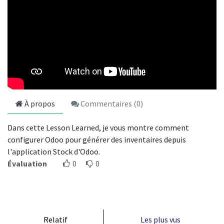
À propos
Commentaires (
0
)
Dans cette Lesson Learned, je vous montre comment
configurer Odoo pour générer des inventaires depuis
l'application Stock d'Odoo.
Évaluation
0
0
Relatif
Les plus vus