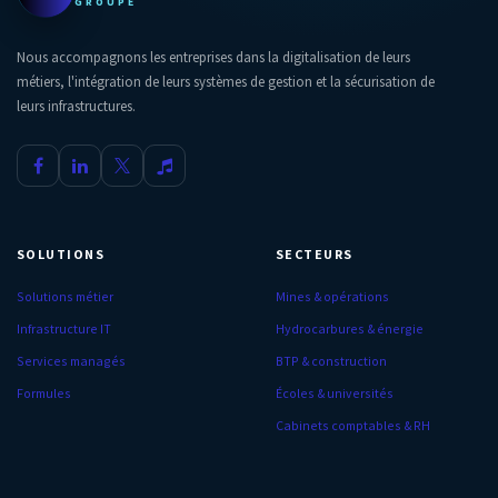
GROUPE
Nous accompagnons les entreprises dans la digitalisation de leurs
métiers, l'intégration de leurs systèmes de gestion et la sécurisation de
leurs infrastructures.
SOLUTIONS
SECTEURS
Solutions métier
Mines & opérations
Infrastructure IT
Hydrocarbures & énergie
Services managés
BTP & construction
Formules
Écoles & universités
Cabinets comptables & RH